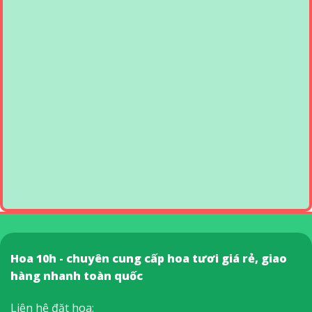
Hoa 10h - chuyên cung cấp hoa tươi giá rẻ, giao
hàng nhanh toàn quốc
Liên hệ đặt hoa: