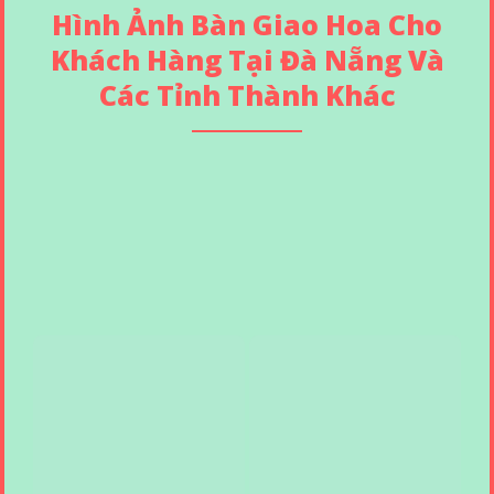
Hình Ảnh Bàn Giao Hoa Cho
Khách Hàng Tại Đà Nẵng Và
Các Tỉnh Thành Khác