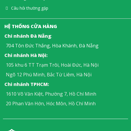
Câu hỏi thường gặp
HỆ THỐNG CỬA HÀNG
Chi nhánh Đà Nẵng
:
704 Tôn Đức Thắng, Hòa Khánh, Đà Nẵng
Chi nhánh Hà Nội:
105 khu 6 TT Trạm Trôi, Hoài Đức, Hà Nội
Ngõ 12 Phú Minh, Bắc Từ Liêm, Hà Nội
Chi nhánh TPHCM:
1610 Võ Văn Kiệt, Phường 7, Hồ Chí Minh
20 Phan Văn Hớn, Hóc Môn, Hồ Chí Minh