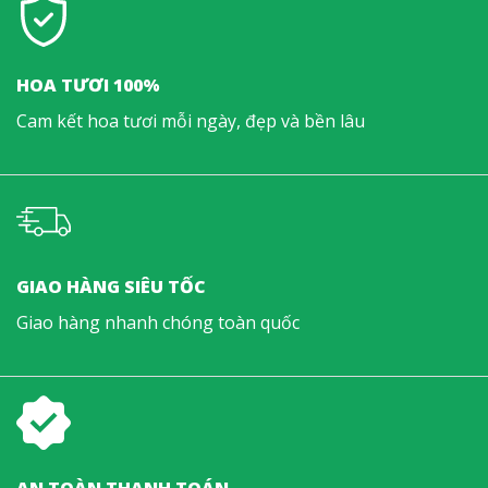
HOA TƯƠI 100%
Cam kết hoa tươi mỗi ngày, đẹp và bền lâu
GIAO HÀNG SIÊU TỐC
Giao hàng nhanh chóng toàn quốc