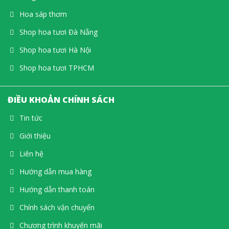
Hoa sáp thơm
Shop hoa tươi Đà Nẵng
Shop hoa tươi Hà Nội
Shop hoa tươi TPHCM
ĐIỀU KHOẢN CHÍNH SÁCH
Tin tức
Giới thiệu
Liên hệ
Hướng dẫn mua hàng
Hướng dẫn thanh toán
Chính sách vận chuyển
Chương trình khuyến mãi