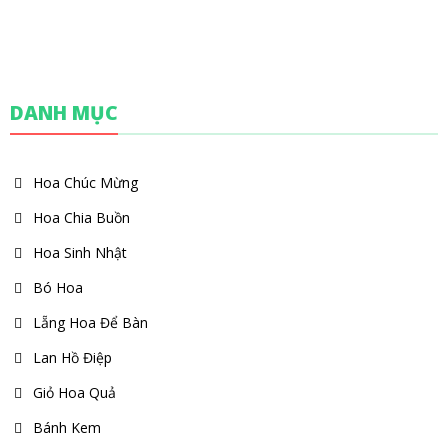
DANH MỤC
Hoa Chúc Mừng
Hoa Chia Buồn
Hoa Sinh Nhật
Bó Hoa
Lẵng Hoa Để Bàn
Lan Hồ Điệp
Giỏ Hoa Quả
Bánh Kem