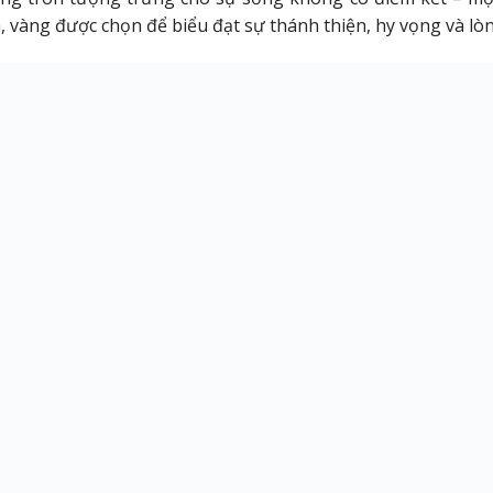
m, vàng được chọn để biểu đạt sự thánh thiện, hy vọng và lò