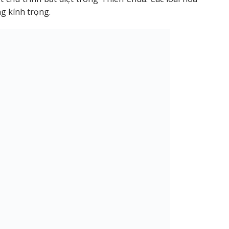
ng kính trọng.