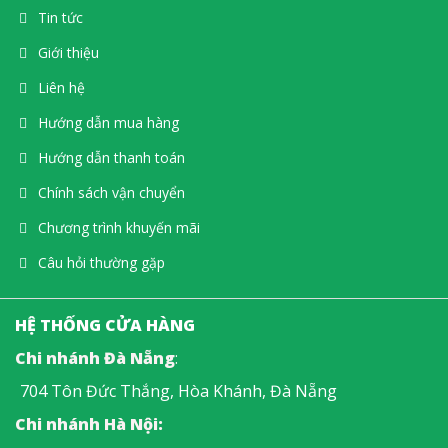
Tin tức
Giới thiệu
Liên hệ
Hướng dẫn mua hàng
Hướng dẫn thanh toán
Chính sách vận chuyển
Chương trình khuyến mãi
Câu hỏi thường gặp
HỆ THỐNG CỬA HÀNG
Chi nhánh Đà Nẵng
:
704 Tôn Đức Thắng, Hòa Khánh, Đà Nẵng
Chi nhánh Hà Nội: