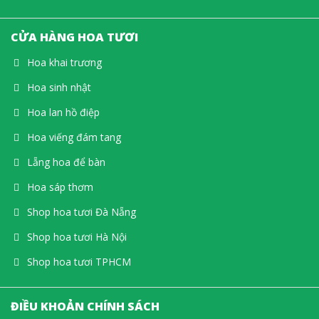
CỬA HÀNG HOA TƯƠI
Hoa khai trương
Hoa sinh nhật
Hoa lan hồ điệp
Hoa viếng đám tang
Lẵng hoa để bàn
Hoa sáp thơm
Shop hoa tươi Đà Nẵng
Shop hoa tươi Hà Nội
Shop hoa tươi TPHCM
ĐIỀU KHOẢN CHÍNH SÁCH