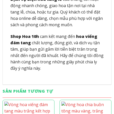
động nhanh chóng, giao hoa tận nơi tại nhà
tang lễ, chùa, hoặc tư gia. Quý khách có thể đặt
hoa online dễ dàng, chọn mẫu phù hợp với ngân
sách và phong cách mong muốn.
Shop Hoa 10h
cam kết mang đến
hoa viếng
đám tang
chất lượng, đúng giờ, và dịch vụ tận
tâm, giúp bạn gửi gắm lời tiễn biệt trân trọng
nhất đến người đã khuất. Hãy để chúng tôi đồng
hành cùng bạn trong những giây phút chia ly
đầy ý nghĩa này.
SẢN PHẨM TƯƠNG TỰ