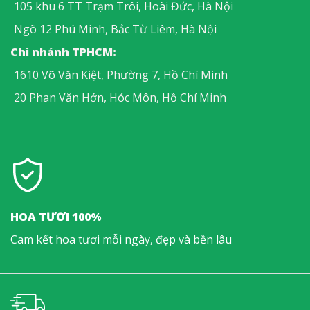
105 khu 6 TT Trạm Trôi, Hoài Đức, Hà Nội
Ngõ 12 Phú Minh, Bắc Từ Liêm, Hà Nội
Chi nhánh TPHCM:
1610 Võ Văn Kiệt, Phường 7, Hồ Chí Minh
20 Phan Văn Hớn, Hóc Môn, Hồ Chí Minh
HOA TƯƠI 100%
Cam kết hoa tươi mỗi ngày, đẹp và bền lâu