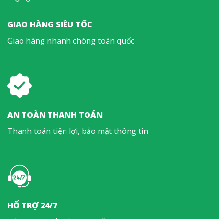
GIAO HÀNG SIÊU TỐC
Giao hàng nhanh chóng toàn quốc
AN TOÀN THANH TOÁN
Thanh toán tiện lợi, bảo mật thông tin
HỔ TRỢ 24/7