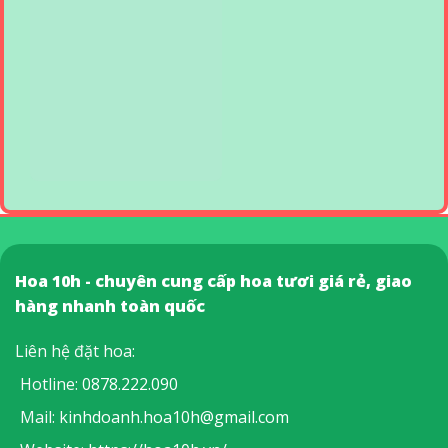
Hoa 10h - chuyên cung cấp hoa tươi giá rẻ, giao
hàng nhanh toàn quốc
Liên hệ đặt hoa:
Hotline:
0878.222.090
Mail:
kinhdoanh.hoa10h@gmail.com