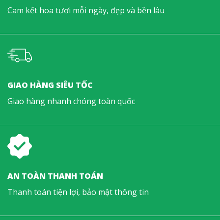
Cam kết hoa tươi mỗi ngày, đẹp và bền lâu
GIAO HÀNG SIÊU TỐC
Giao hàng nhanh chóng toàn quốc
AN TOÀN THANH TOÁN
Thanh toán tiện lợi, bảo mật thông tin