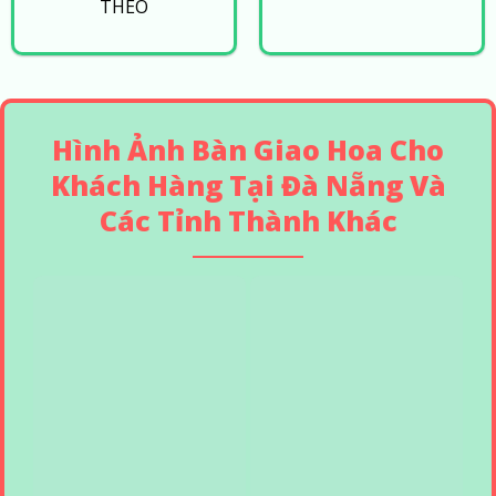
THEO
Hình Ảnh Bàn Giao Hoa Cho
Khách Hàng Tại Đà Nẵng Và
Các Tỉnh Thành Khác