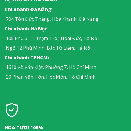
Chi nhánh Đà Nẵng
:
704 Tôn Đức Thắng, Hòa Khánh, Đà Nẵng
Chi nhánh Hà Nội:
105 khu 6 TT Trạm Trôi, Hoài Đức, Hà Nội
Ngõ 12 Phú Minh, Bắc Từ Liêm, Hà Nội
Chi nhánh TPHCM:
1610 Võ Văn Kiệt, Phường 7, Hồ Chí Minh
20 Phan Văn Hớn, Hóc Môn, Hồ Chí Minh
HOA TƯƠI 100%