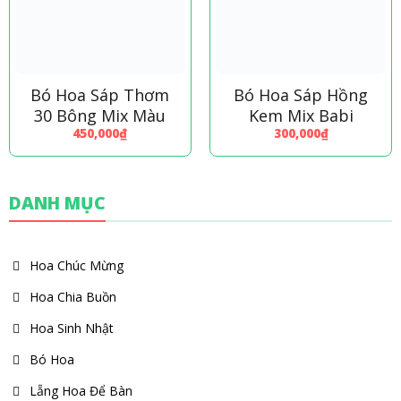
Bó Hoa Sáp Thơm
Bó Hoa Sáp Hồng
30 Bông Mix Màu
Kem Mix Babi
450,000
₫
300,000
₫
DANH MỤC
Hoa Chúc Mừng
Hoa Chia Buồn
Hoa Sinh Nhật
Bó Hoa
Lẵng Hoa Để Bàn