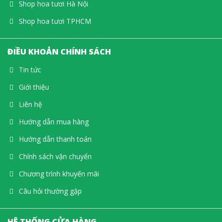
Shop hoa tươi Hà Nội
Shop hoa tươi TPHCM
ĐIỀU KHOẢN CHÍNH SÁCH
Tin tức
Giới thiệu
Liên hệ
Hướng dẫn mua hàng
Hướng dẫn thanh toán
Chính sách vận chuyển
Chương trình khuyến mãi
Câu hỏi thường gặp
HỆ THỐNG CỬA HÀNG