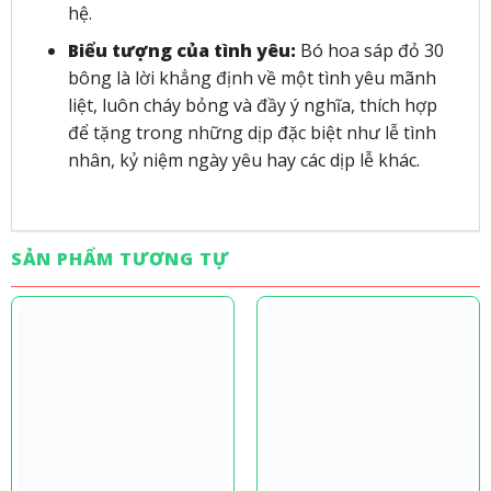
hệ.
Biểu tượng của tình yêu:
Bó hoa sáp đỏ 30
bông là lời khẳng định về một tình yêu mãnh
liệt, luôn cháy bỏng và đầy ý nghĩa, thích hợp
để tặng trong những dịp đặc biệt như lễ tình
nhân, kỷ niệm ngày yêu hay các dịp lễ khác.
SẢN PHẨM TƯƠNG TỰ