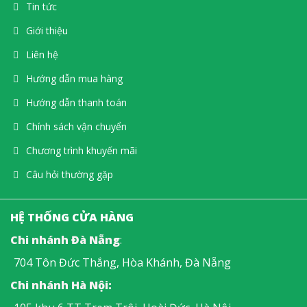
Tin tức
Giới thiệu
Liên hệ
Hướng dẫn mua hàng
Hướng dẫn thanh toán
Chính sách vận chuyển
Chương trình khuyến mãi
Câu hỏi thường gặp
HỆ THỐNG CỬA HÀNG
Chi nhánh Đà Nẵng
:
704 Tôn Đức Thắng, Hòa Khánh, Đà Nẵng
Chi nhánh Hà Nội: