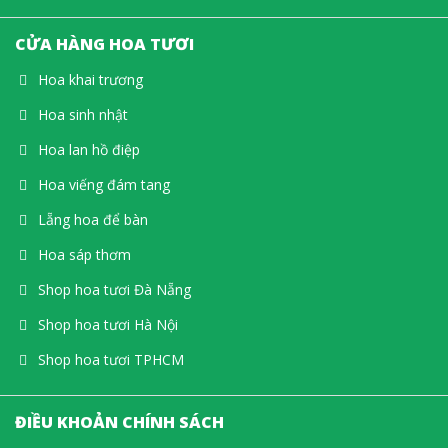
CỬA HÀNG HOA TƯƠI
Hoa khai trương
Hoa sinh nhật
Hoa lan hồ điệp
Hoa viếng đám tang
Lẵng hoa để bàn
Hoa sáp thơm
Shop hoa tươi Đà Nẵng
Shop hoa tươi Hà Nội
Shop hoa tươi TPHCM
ĐIỀU KHOẢN CHÍNH SÁCH