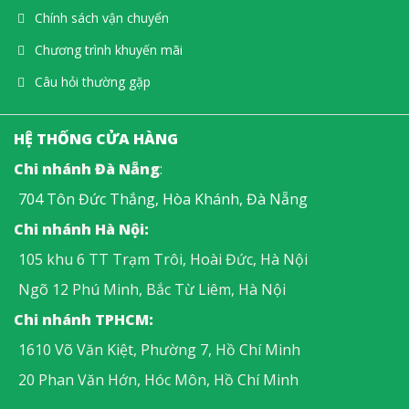
Chính sách vận chuyển
Chương trình khuyến mãi
Câu hỏi thường gặp
HỆ THỐNG CỬA HÀNG
Chi nhánh Đà Nẵng
:
704 Tôn Đức Thắng, Hòa Khánh, Đà Nẵng
Chi nhánh Hà Nội:
105 khu 6 TT Trạm Trôi, Hoài Đức, Hà Nội
Ngõ 12 Phú Minh, Bắc Từ Liêm, Hà Nội
Chi nhánh TPHCM:
1610 Võ Văn Kiệt, Phường 7, Hồ Chí Minh
20 Phan Văn Hớn, Hóc Môn, Hồ Chí Minh