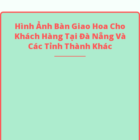
Hình Ảnh Bàn Giao Hoa Cho
Khách Hàng Tại Đà Nẵng Và
Các Tỉnh Thành Khác