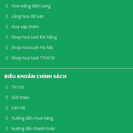
Hoa viếng đám tang
Lẵng hoa để bàn
Hoa sáp thơm
Shop hoa tươi Đà Nẵng
Shop hoa tươi Hà Nội
Shop hoa tươi TPHCM
ĐIỀU KHOẢN CHÍNH SÁCH
Tin tức
Giới thiệu
Liên hệ
Hướng dẫn mua hàng
Hướng dẫn thanh toán