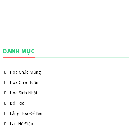
DANH MỤC
Hoa Chúc Mừng
Hoa Chia Buồn
Hoa Sinh Nhật
Bó Hoa
Lẵng Hoa Để Bàn
Lan Hồ Điệp