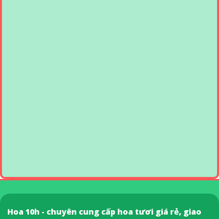
Hoa 10h - chuyên cung cấp hoa tươi giá rẻ, giao