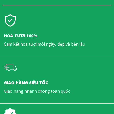
HOA TƯƠI 100%
Cam kết hoa tươi mỗi ngày, đẹp và bền lâu
GIAO HÀNG SIÊU TỐC
Giao hàng nhanh chóng toàn quốc