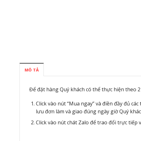
MÔ TẢ
Để đặt hàng Quý khách có thể thực hiện theo 2 
Click vào nút “Mua ngay” và điền đầy đủ các
lưu đơn làm và giao đúng ngày giờ Quý khác
Click vào nút chát Zalo để trao đổi trực tiếp