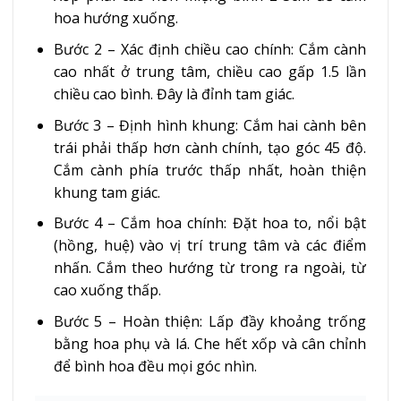
hoa hướng xuống.
Bước 2 – Xác định chiều cao chính: Cắm cành
cao nhất ở trung tâm, chiều cao gấp 1.5 lần
chiều cao bình. Đây là đỉnh tam giác.
Bước 3 – Định hình khung: Cắm hai cành bên
trái phải thấp hơn cành chính, tạo góc 45 độ.
Cắm cành phía trước thấp nhất, hoàn thiện
khung tam giác.
Bước 4 – Cắm hoa chính: Đặt hoa to, nổi bật
(hồng, huệ) vào vị trí trung tâm và các điểm
nhấn. Cắm theo hướng từ trong ra ngoài, từ
cao xuống thấp.
Bước 5 – Hoàn thiện: Lấp đầy khoảng trống
bằng hoa phụ và lá. Che hết xốp và cân chỉnh
để bình hoa đều mọi góc nhìn.