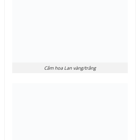
Cắm hoa Lan vàng/trắng