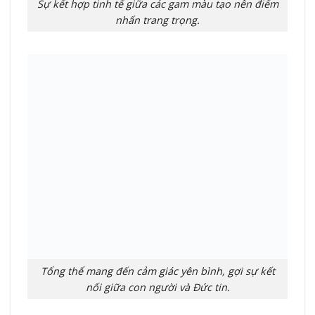
Sự kết hợp tinh tế giữa các gam màu tạo nên điểm
nhấn trang trọng.
Tổng thể mang đến cảm giác yên bình, gợi sự kết
nối giữa con người và Đức tin.