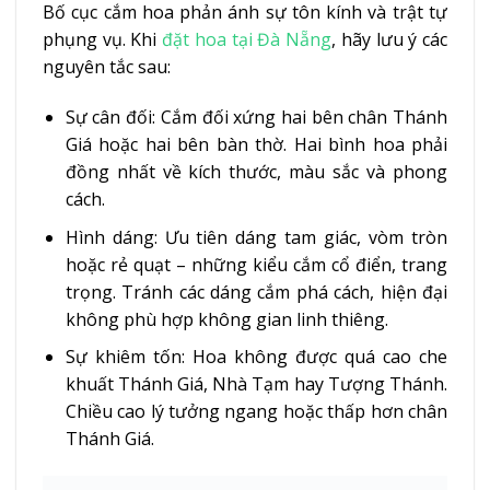
Bố cục cắm hoa phản ánh sự tôn kính và trật tự
phụng vụ. Khi
đặt hoa tại Đà Nẵng
, hãy lưu ý các
nguyên tắc sau:
Sự cân đối: Cắm đối xứng hai bên chân Thánh
Giá hoặc hai bên bàn thờ. Hai bình hoa phải
đồng nhất về kích thước, màu sắc và phong
cách.
Hình dáng: Ưu tiên dáng tam giác, vòm tròn
hoặc rẻ quạt – những kiểu cắm cổ điển, trang
trọng. Tránh các dáng cắm phá cách, hiện đại
không phù hợp không gian linh thiêng.
Sự khiêm tốn: Hoa không được quá cao che
khuất Thánh Giá, Nhà Tạm hay Tượng Thánh.
Chiều cao lý tưởng ngang hoặc thấp hơn chân
Thánh Giá.