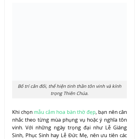
Bố trí cân đối, thể hiện tinh thần tôn vinh và kính
trọng Thiên Chúa.
Khi chọn
mẫu cắm hoa bàn thờ đẹp
, bạn nên cân
nhắc theo từng mùa phụng vụ hoặc ý nghĩa tôn
vinh. Với những ngày trọng đại như Lễ Giáng
Sinh, Phục Sinh hay Lễ Đức Mẹ, nên ưu tiên các