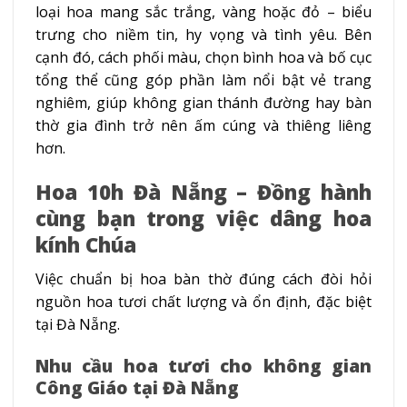
loại hoa mang sắc trắng, vàng hoặc đỏ – biểu
trưng cho niềm tin, hy vọng và tình yêu. Bên
cạnh đó, cách phối màu, chọn bình hoa và bố cục
tổng thể cũng góp phần làm nổi bật vẻ trang
nghiêm, giúp không gian thánh đường hay bàn
thờ gia đình trở nên ấm cúng và thiêng liêng
hơn.
Hoa 10h Đà Nẵng – Đồng hành
cùng bạn trong việc dâng hoa
kính Chúa
Việc chuẩn bị hoa bàn thờ đúng cách đòi hỏi
nguồn hoa tươi chất lượng và ổn định, đặc biệt
tại Đà Nẵng.
Nhu cầu hoa tươi cho không gian
Công Giáo tại Đà Nẵng