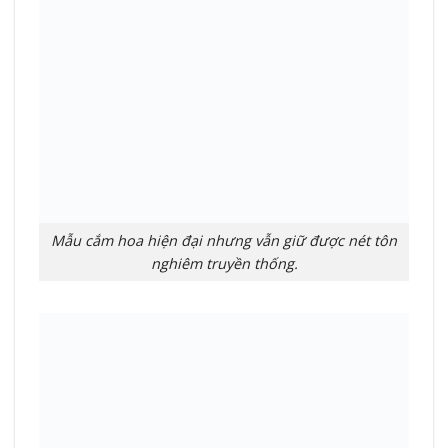
Mẫu cắm hoa hiện đại nhưng vẫn giữ được nét tôn
nghiêm truyền thống.