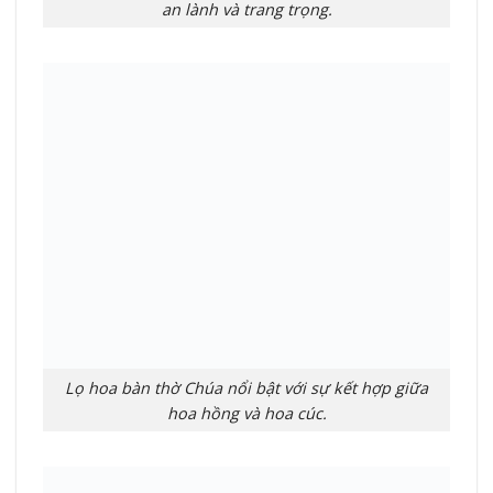
an lành và trang trọng.
Lọ hoa bàn thờ Chúa nổi bật với sự kết hợp giữa
hoa hồng và hoa cúc.