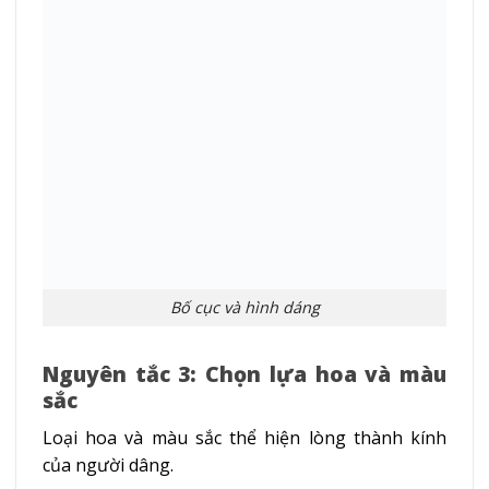
Bố cục và hình dáng
Nguyên tắc 3: Chọn lựa hoa và màu
sắc
Loại hoa và màu sắc thể hiện lòng thành kính
của người dâng.