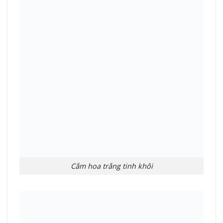
Cắm hoa trắng tinh khôi