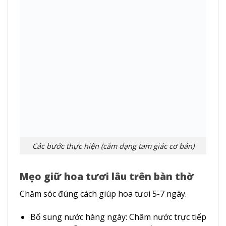
Các bước thực hiện (cắm dạng tam giác cơ bản)
Mẹo giữ hoa tươi lâu trên bàn thờ
Chăm sóc đúng cách giúp hoa tươi 5-7 ngày.
Bổ sung nước hàng ngày: Châm nước trực tiếp