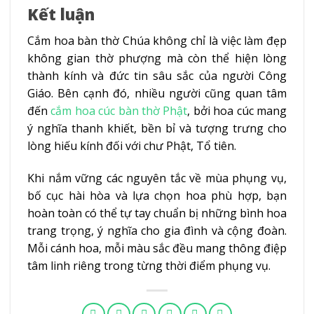
Kết luận
Cắm hoa bàn thờ Chúa không chỉ là việc làm đẹp
không gian thờ phượng mà còn thể hiện lòng
thành kính và đức tin sâu sắc của người Công
Giáo. Bên cạnh đó, nhiều người cũng quan tâm
đến
cắm hoa cúc bàn thờ Phật
, bởi hoa cúc mang
ý nghĩa thanh khiết, bền bỉ và tượng trưng cho
lòng hiếu kính đối với chư Phật, Tổ tiên.
Khi nắm vững các nguyên tắc về mùa phụng vụ,
bố cục hài hòa và lựa chọn hoa phù hợp, bạn
hoàn toàn có thể tự tay chuẩn bị những bình hoa
trang trọng, ý nghĩa cho gia đình và cộng đoàn.
Mỗi cánh hoa, mỗi màu sắc đều mang thông điệp
tâm linh riêng trong từng thời điểm phụng vụ.