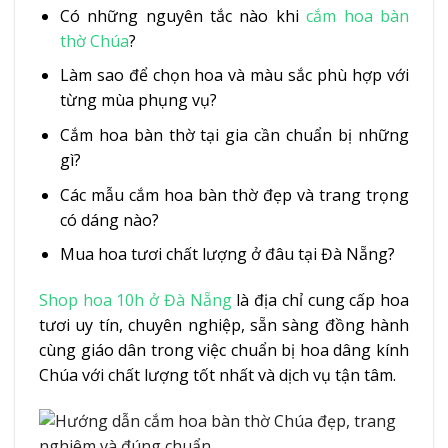
Có những nguyên tắc nào khi
cắm hoa bàn
thờ Chúa
?
Làm sao để chọn hoa và màu sắc phù hợp với
từng mùa phụng vụ?
Cắm hoa bàn thờ tại gia cần chuẩn bị những
gì?
Các mẫu cắm hoa bàn thờ đẹp và trang trọng
có dáng nào?
Mua hoa tươi chất lượng ở đâu tại Đà Nẵng?
Shop hoa 10h ở Đà Nẵng
là địa chỉ cung cấp hoa
tươi uy tín, chuyên nghiệp, sẵn sàng đồng hành
cùng giáo dân trong việc chuẩn bị hoa dâng kính
Chúa với chất lượng tốt nhất và dịch vụ tận tâm.