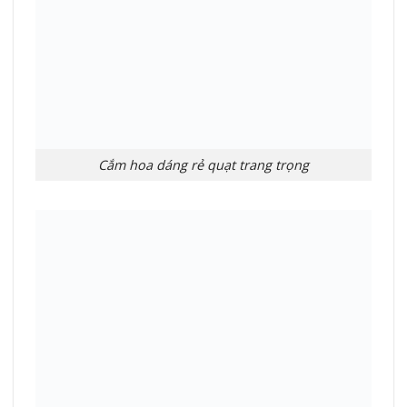
Cắm hoa dáng rẻ quạt trang trọng