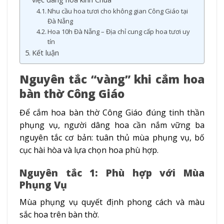
Nhu cầu hoa tươi cho không gian Công Giáo tại
Đà Nẵng
Hoa 10h Đà Nẵng – Địa chỉ cung cấp hoa tươi uy
tín
Kết luận
Nguyên tắc “vàng” khi cắm hoa
bàn thờ Công Giáo
Để cắm hoa bàn thờ Công Giáo đúng tinh thần
phụng vụ, người dâng hoa cần nắm vững ba
nguyên tắc cơ bản: tuân thủ mùa phụng vụ, bố
cục hài hòa và lựa chọn hoa phù hợp.
Nguyên tắc 1: Phù hợp với Mùa
Phụng Vụ
Mùa phụng vụ quyết định phong cách và màu
sắc hoa trên bàn thờ.