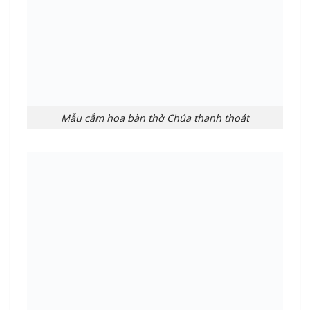
Mẫu cắm hoa bàn thờ Chúa thanh thoát