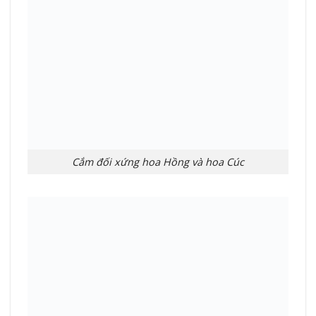
Cắm đối xứng hoa Hồng và hoa Cúc