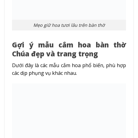
Mẹo giữ hoa tươi lâu trên bàn thờ
Gợi ý mẫu cắm hoa bàn thờ
Chúa đẹp và trang trọng
Dưới đây là các mẫu cắm hoa phổ biến, phù hợp
các dịp phụng vụ khác nhau.