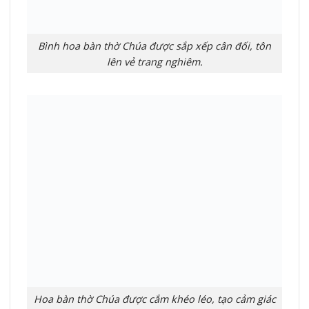
Bình hoa bàn thờ Chúa được sắp xếp cân đối, tôn
lên vẻ trang nghiêm.
Hoa bàn thờ Chúa được cắm khéo léo, tạo cảm giác