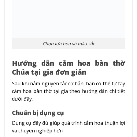
Chọn lựa hoa và màu sắc
Hướng dẫn cắm hoa bàn thờ
Chúa tại gia đơn giản
Sau khi nắm nguyên tắc cơ bản, bạn có thể tự tay
cắm hoa bàn thờ tại gia theo hướng dẫn chi tiết
dưới đây.
Chuẩn bị dụng cụ
Dụng cụ đầy đủ giúp quá trình cắm hoa thuận lợi
và chuyên nghiệp hơn.