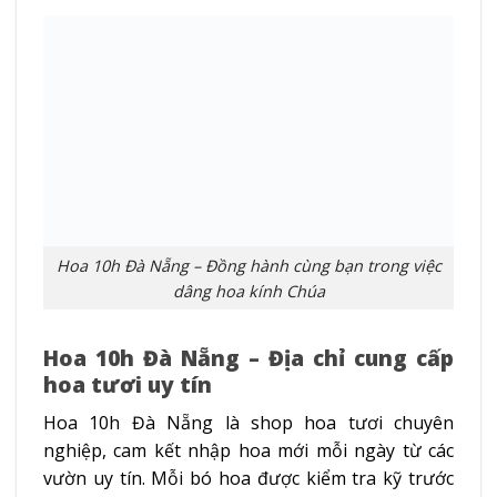
Hoa 10h Đà Nẵng – Đồng hành cùng bạn trong việc
dâng hoa kính Chúa
Hoa 10h Đà Nẵng – Địa chỉ cung cấp
hoa tươi uy tín
Hoa 10h Đà Nẵng là shop hoa tươi chuyên
nghiệp, cam kết nhập hoa mới mỗi ngày từ các
vườn uy tín. Mỗi bó hoa được kiểm tra kỹ trước