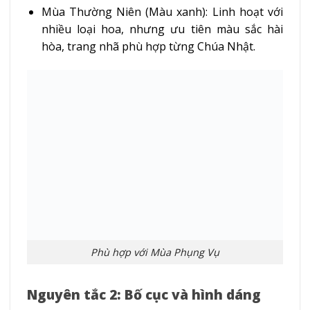
Mùa Thường Niên (Màu xanh): Linh hoạt với
nhiều loại hoa, nhưng ưu tiên màu sắc hài
hòa, trang nhã phù hợp từng Chúa Nhật.
Phù hợp với Mùa Phụng Vụ
Nguyên tắc 2: Bố cục và hình dáng